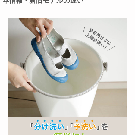
本情報・新旧モデルの違い