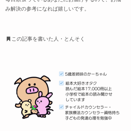
み解決の参考になれば嬉しいです。
この記事を書いた人・とんそく