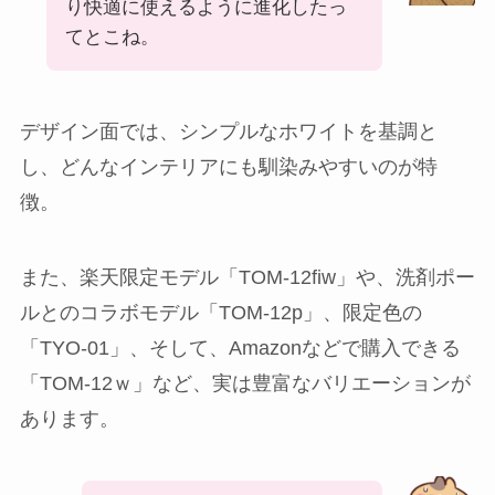
り快適に使えるように進化したっ
てとこね。
デザイン面では、シンプルなホワイトを基調と
し、どんなインテリアにも馴染みやすいのが特
徴。
また、楽天限定モデル「TOM-12fiw」や、洗剤ポー
ルとのコラボモデル「TOM-12p」、限定色の
「TYO-01」、そして、Amazonなどで購入できる
「TOM-12ｗ」など、実は豊富なバリエーションが
あります。