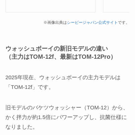
※画像出典は
シービージャパン公式サイト
です。
ウォッシュボーイの新旧モデルの違い
（主力はTOM-12f、最新はTOM-12Pro）
2025年現在、ウォッシュボーイの主力モデルは
「TOM-12f」です。
旧モデルのバケツウォッシャー（TOM-12）から、
かく拌力が約1.5倍にパワーアップし、抗菌仕様に
なりました。