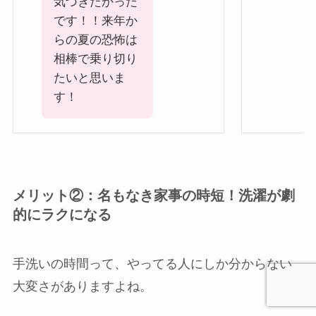
気づきたかった
です！！来年か
らの夏の恐怖は
相棒で乗り切り
たいと思いま
す！
メリット②：名もなき家事の時短！洗濯が劇
的にラクになる
手洗いの時間って、やってる人にしか分からない
大変さがありますよね。