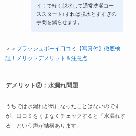
イ！で軽く脱水して通常洗濯コー
ススタート♪すれば脱水とすすぎの
手間を減らせます。
＞＞
ブラッシュボーイ口コミ【写真付】徹底検
証！メリットデメリット＆注意点
デメリット②：水漏れ問題
うちでは水漏れが気になったことはないのです
が、口コミをくまなくチェックすると「水漏れす
る」という声が結構あります。