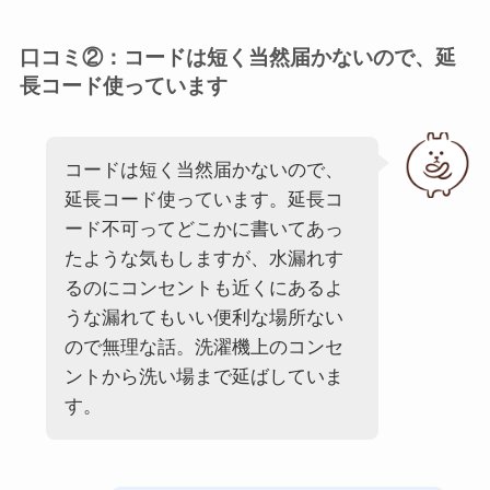
口コミ②：コードは短く当然届かないので、延
長コード使っています
コードは短く当然届かないので、
延長コード使っています。延長コ
ード不可ってどこかに書いてあっ
たような気もしますが、水漏れす
るのにコンセントも近くにあるよ
うな漏れてもいい便利な場所ない
ので無理な話。洗濯機上のコンセ
ントから洗い場まで延ばしていま
す。