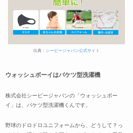
出典：
シービージャパン公式サイト
ウォッシュボーイはバケツ型洗濯機
株式会社シービージャパンの「ウォッシュボー
イ」は、バケツ型洗濯機くんです。
野球のドロドロユニフォームから、どうして？っ