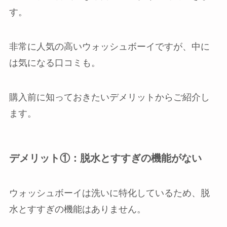
す。
非常に人気の高いウォッシュボーイですが、中に
は気になる口コミも。
購入前に知っておきたいデメリットからご紹介し
ます。
デメリット①：脱水とすすぎの機能がない
ウォッシュボーイは洗いに特化しているため、脱
水とすすぎの機能はありません。