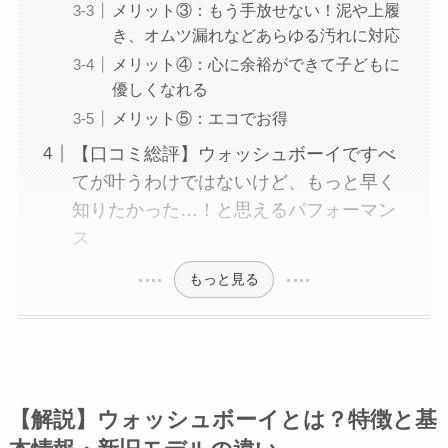
メリット③：もう手放せない！泥や上履
き、オムツ漏れなどあらゆる汚れに対応
メリット④：心に余裕ができて子どもに
優しくなれる
メリット⑤：エコでお得
【口コミ総評】ウォッシュボーイですべ
てが叶うわけではないけど、もっと早く
知りたかった…！と思えるパフォーマン
ス
もっと見る
【解説】ウォッシュボーイとは？特徴と基