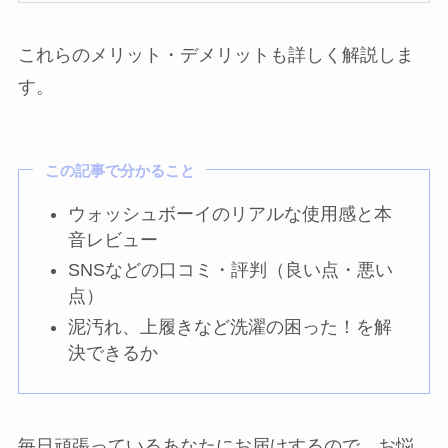
これらのメリット・デメリットも詳しく解説しま
す。
この記事で分かること
ウォッシュボーイのリアルな使用感と本
音レビュー
SNSなどの口コミ・評判（良い点・悪い
点）
泥汚れ、上履きなど洗濯の困った！を解
決できるか
毎日頑張っているあなたにお届けするので、お悩