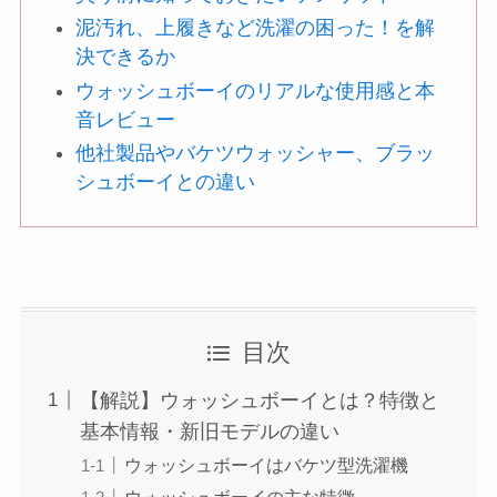
泥汚れ、上履きなど洗濯の困った！を解
決できるか
ウォッシュボーイのリアルな使用感と本
音レビュー
他社製品やバケツウォッシャー、ブラッ
シュボーイとの違い
目次
【解説】ウォッシュボーイとは？特徴と
基本情報・新旧モデルの違い
ウォッシュボーイはバケツ型洗濯機
ウォッシュボーイの主な特徴