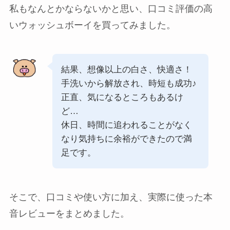
私もなんとかならないかと思い、口コミ評価の高
いウォッシュボーイを買ってみました。
結果、想像以上の白さ、快適さ！
手洗いから解放され、時短も成功♪
正直、気になるところもあるけ
ど…
休日、時間に追われることがなく
なり気持ちに余裕ができたので満
足です。
そこで、口コミや使い方に加え、実際に使った本
音レビューをまとめました。