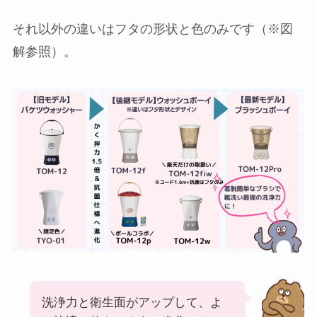
それ以外の違いはフタの形状と色のみです（※図
解参照）。
洗浄力と衛生面がアップして、よ