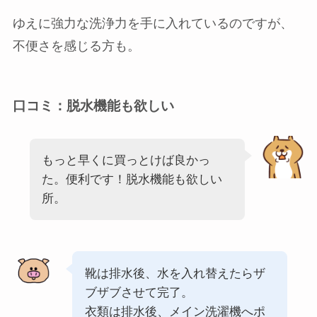
ゆえに強力な洗浄力を手に入れているのですが、
不便さを感じる方も。
口コミ：脱水機能も欲しい
もっと早くに買っとけば良かっ
た。便利です！脱水機能も欲しい
所。
靴は排水後、水を入れ替えたらザ
ブザブさせて完了。
衣類は排水後、メイン洗濯機へポ