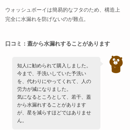
ウォッシュボーイは簡易的なフタのため、構造上
完全に水漏れを防げないのが難点。
口コミ：蓋から水漏れすることがあります
知人に勧められて購入しました。
今まで、手洗いしていた予洗い
を、代わりにやってくれて、人の
労力が減になりました。
気になるところとして、若干、蓋
から水漏れすることがあります
が、星を減らすほどではありませ
ん。