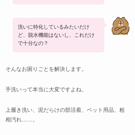
洗いに特化しているみたいだけ
ど、脱水機能はないし、これだけ
で十分なの？
そんなお困りごとを解決します。
手洗いって本当に大変ですよね。
上履き洗い、泥だらけの部活着、ペット用品、粗
相汚れ……。