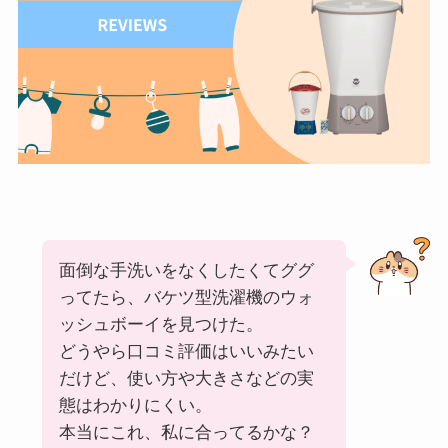
面倒な手洗いをなくしたくてググ
ってたら、バケツ型洗濯機のウォ
ッシュボーイを見つけた。
どうやら口コミ評価はいいみたい
だけど、使い方や大きさなどの実
態はわかりにくい。
本当にこれ、私に合ってるかな？