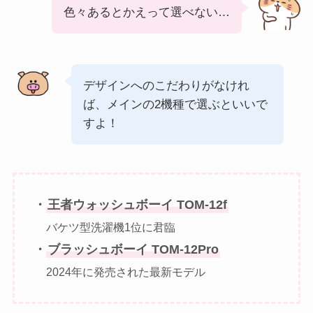
色々あるとかえって選べない…
デザインへのこだわりがなけれ
ば、メインの2機種で選ぶといいで
すよ！
・
王者ウォッシュボーイ TOM-12f
バケツ型洗濯機1位に君臨
・
ブラッシュボーイ TOM-12Pro
2024年に発売された最新モデル