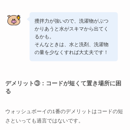
攪拌力が強いので、洗濯物がぶつ
かりあうと水がスキマから出てく
るかも。
そんなときは、水と洗剤、洗濯物
の量を少なくすれば大丈夫です！
デメリット③：コードが短くて置き場所に困
る
ウォッシュボーイの1番のデメリットはコードの短
さといっても過言ではないです。