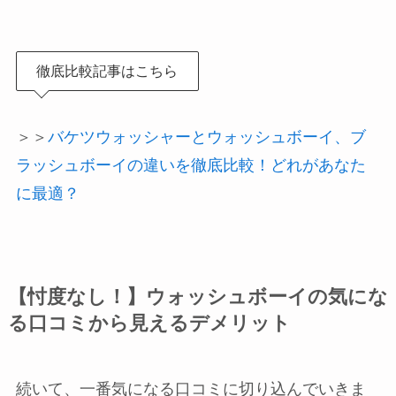
徹底比較記事はこちら
＞＞
バケツウォッシャーとウォッシュボーイ、ブ
ラッシュボーイの違いを徹底比較！どれがあなた
に最適？
【忖度なし！】ウォッシュボーイの気にな
る口コミから見えるデメリット
続いて、一番気になる口コミに切り込んでいきま