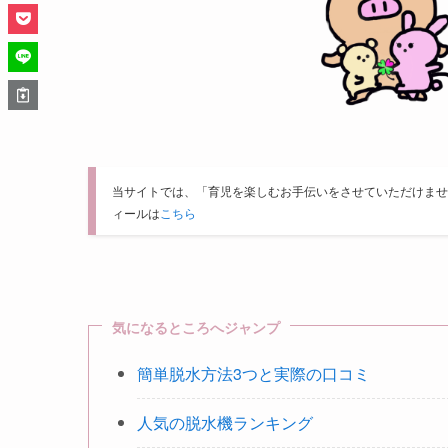
当サイトでは、「育児を楽しむお手伝いをさせていただけませ
ィールは
こちら
気になるところへジャンプ
簡単脱水方法3つと実際の口コミ
人気の脱水機ランキング