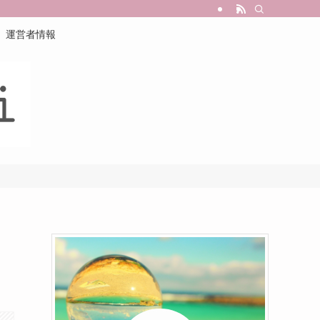
運営者情報