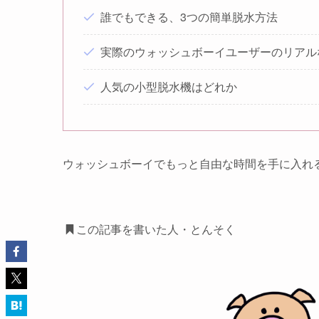
誰でもできる、3つの簡単脱水方法
実際のウォッシュボーイユーザーのリアル
人気の小型脱水機はどれか
ウォッシュボーイでもっと自由な時間を手に入れ
この記事を書いた人・とんそく