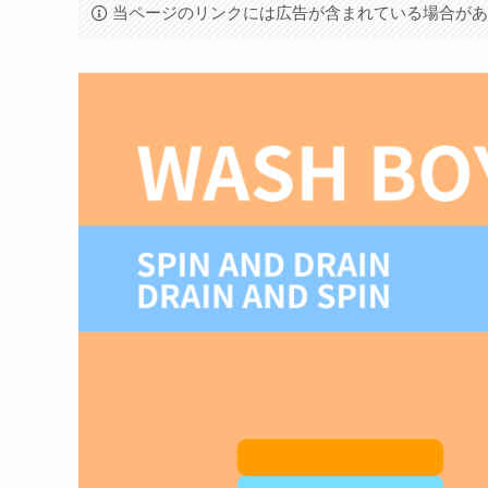
当ページのリンクには広告が含まれている場合が