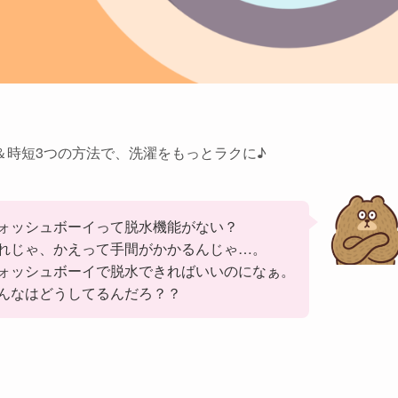
＆時短3つの方法で、洗濯をもっとラクに♪
ォッシュボーイって脱水機能がない？
れじゃ、かえって手間がかかるんじゃ…。
ォッシュボーイで脱水できればいいのになぁ。
んなはどうしてるんだろ？？