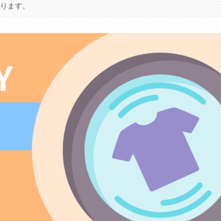
あります。