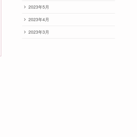
2023年5月
2023年4月
2023年3月