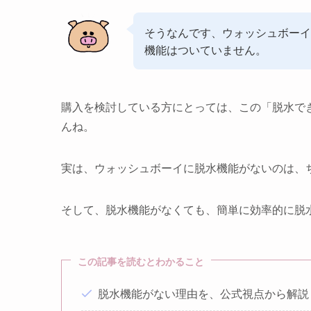
そうなんです、ウォッシュボーイ
機能はついていません。
購入を検討している方にとっては、この「脱水で
んね。
実は、ウォッシュボーイに脱水機能がないのは、
そして、脱水機能がなくても、簡単に効率的に脱
この記事を読むとわかること
脱水機能がない理由を、公式視点から解説