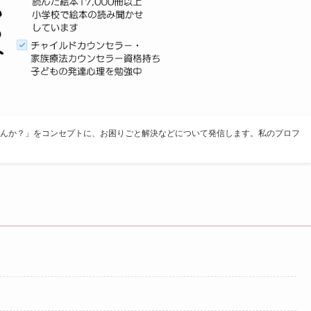
んか？」をコンセプトに、お困りごと解決などについて発信します。私のプロフ