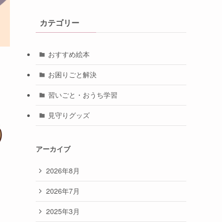
カテゴリー
おすすめ絵本
お困りごと解決
習いごと・おうち学習
見守りグッズ
アーカイブ
2026年8月
2026年7月
2025年3月