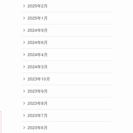
2025年2月
2025年1月
2024年9月
2024年6月
2024年4月
2024年3月
2023年10月
2023年9月
2023年8月
2023年7月
2023年6月