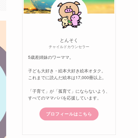
とんそく
チャイルドカウンセラー
5歳差姉妹のワーママ。
子ども大好き・絵本大好き絵本オタク。
これまでに読んだ絵本は17,000冊以上。
「子育て」が「孤育て」にならないよう、
すべてのママパパを応援しています。
プロフィールはこちら