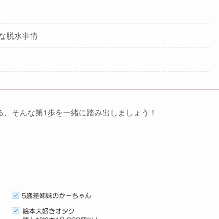
な脱水事情
る、そんな第1歩を一緒に踏み出しましょう！