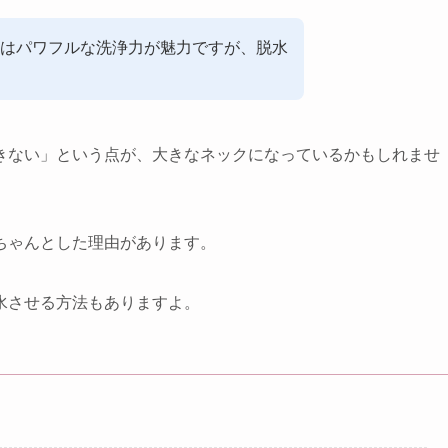
はパワフルな洗浄力が魅力ですが、脱水
きない」という点が、大きなネックになっているかもしれませ
ちゃんとした理由があります。
水させる方法もありますよ。