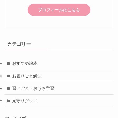
プロフィールはこちら
カテゴリー
おすすめ絵本
お困りごと解決
習いごと・おうち学習
見守りグッズ