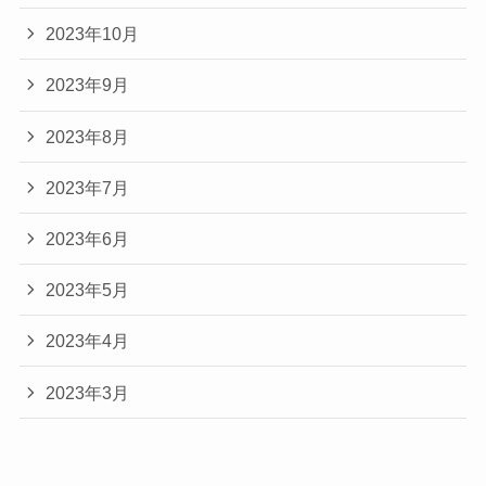
2023年10月
2023年9月
2023年8月
2023年7月
2023年6月
2023年5月
2023年4月
2023年3月