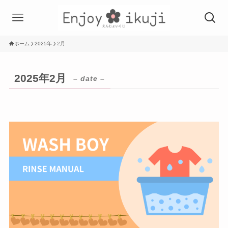
ホーム
2025年
2月
2025年2月
– date –