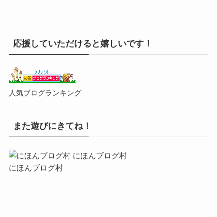
応援していただけると嬉しいです！
人気ブログランキング
また遊びにきてね！
にほんブログ村