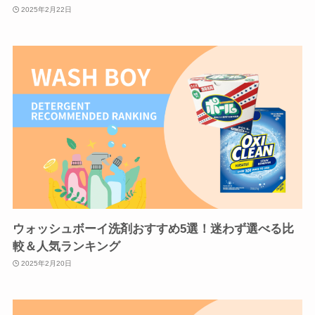
2025年2月22日
ウォッシュボーイ洗剤おすすめ5選！迷わず選べる比
較＆人気ランキング
2025年2月20日