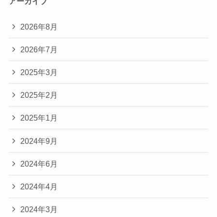
アーカイブ
2026年8月
2026年7月
2025年3月
2025年2月
2025年1月
2024年9月
2024年6月
2024年4月
2024年3月