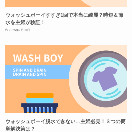
ウォッシュボーイすすぎ1回で本当に綺麗？時短＆節
水を主婦が検証！
2025年2月25日
ウォッシュボーイ脱水できない…主婦必見！３つの簡
単解決策は？