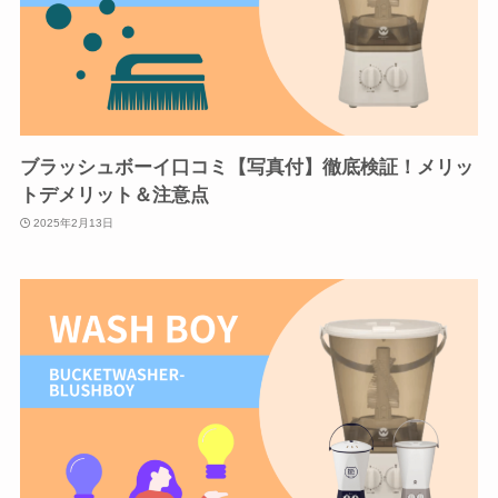
ブラッシュボーイ口コミ【写真付】徹底検証！メリッ
トデメリット＆注意点
2025年2月13日