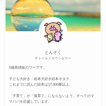
とんそく
チャイルドカウンセラー
5歳差姉妹のワーママ。
子ども大好き・絵本大好き絵本オタク。
これまでに読んだ絵本は17,000冊以上。
「子育て」が「孤育て」にならないよう、すべてのマ
マパパを応援しています。