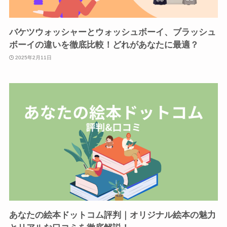
バケツウォッシャーとウォッシュボーイ、ブラッシュ
ボーイの違いを徹底比較！どれがあなたに最適？
2025年2月11日
あなたの絵本ドットコム評判｜オリジナル絵本の魅力