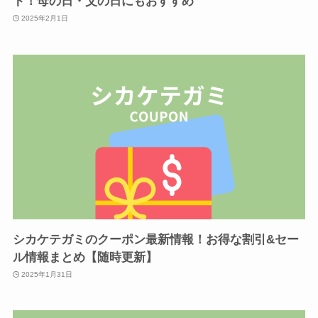
ト！母の日・父の日にもおすすめ
2025年2月1日
シカケテガミのクーポン最新情報！お得な割引&セー
ル情報まとめ【随時更新】
2025年1月31日