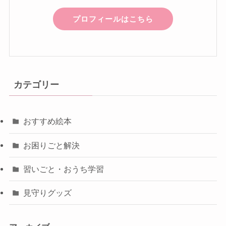
プロフィールはこちら
カテゴリー
おすすめ絵本
お困りごと解決
習いごと・おうち学習
見守りグッズ