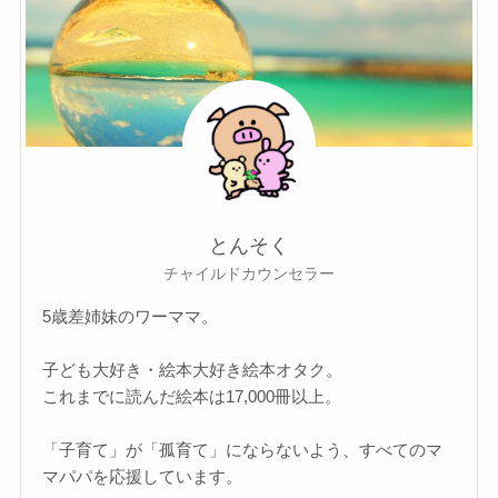
とんそく
チャイルドカウンセラー
5歳差姉妹のワーママ。
子ども大好き・絵本大好き絵本オタク。
これまでに読んだ絵本は17,000冊以上。
「子育て」が「孤育て」にならないよう、すべてのマ
マパパを応援しています。