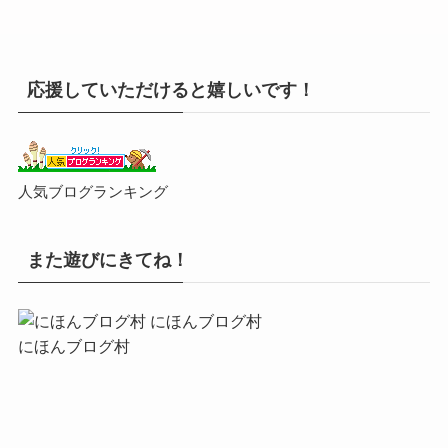
応援していただけると嬉しいです！
人気ブログランキング
また遊びにきてね！
にほんブログ村