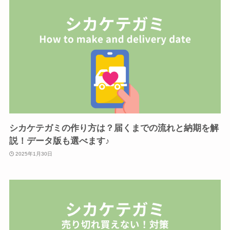
シカケテガミの作り方は？届くまでの流れと納期を解
説！データ版も選べます♪
2025年1月30日