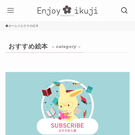
ホーム
おすすめ絵本
おすすめ絵本
– category –