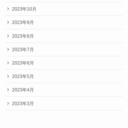
2023年10月
2023年9月
2023年8月
2023年7月
2023年6月
2023年5月
2023年4月
2023年3月