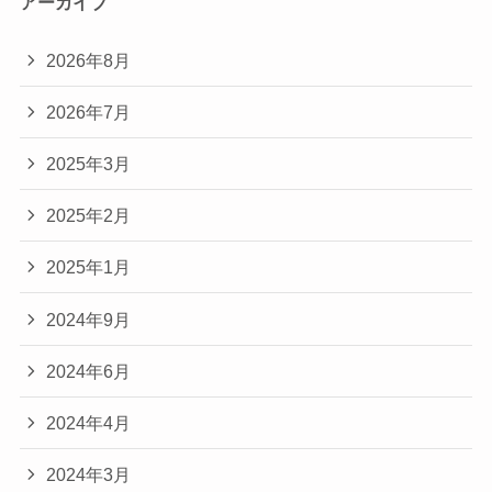
アーカイブ
2026年8月
2026年7月
2025年3月
2025年2月
2025年1月
2024年9月
2024年6月
2024年4月
2024年3月