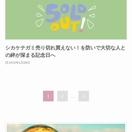
シカケテガミ売り切れ買えない！を防いで大切な人と
の絆が深まる記念日へ
2025年1月29日
1
2
...
5