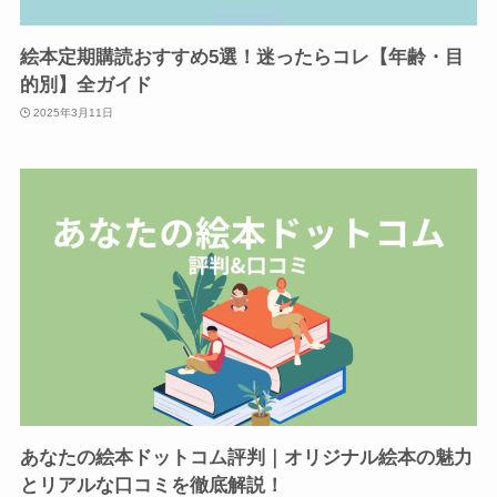
絵本定期購読おすすめ5選！迷ったらコレ【年齢・目
的別】全ガイド
2025年3月11日
あなたの絵本ドットコム評判｜オリジナル絵本の魅力
とリアルな口コミを徹底解説！