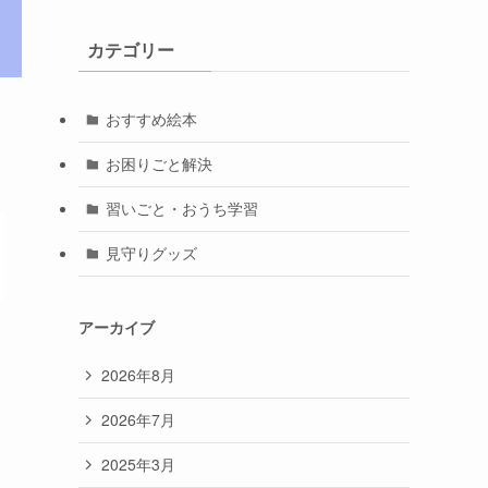
カテゴリー
おすすめ絵本
お困りごと解決
習いごと・おうち学習
見守りグッズ
アーカイブ
2026年8月
2026年7月
2025年3月