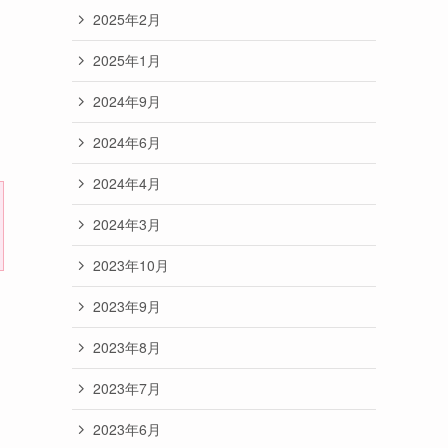
2025年2月
2025年1月
2024年9月
2024年6月
2024年4月
2024年3月
2023年10月
2023年9月
2023年8月
2023年7月
2023年6月