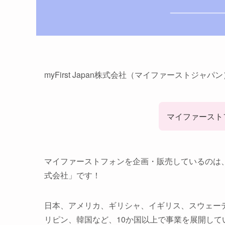
myFirst Japan株式会社（マイファーストジ
マイファースト
マイファーストフォンを企画・販売しているのは、シン
式会社」です！
日本、アメリカ、ギリシャ、イギリス、スウェー
リピン、韓国など、10か国以上で事業を展開して