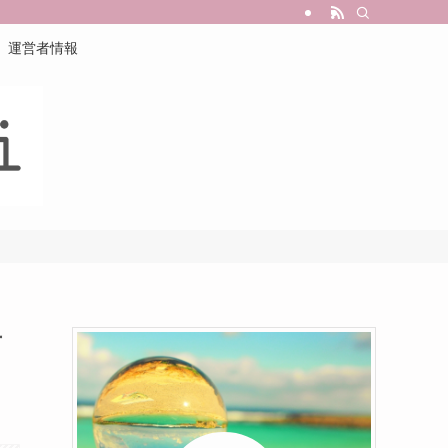
運営者情報
有