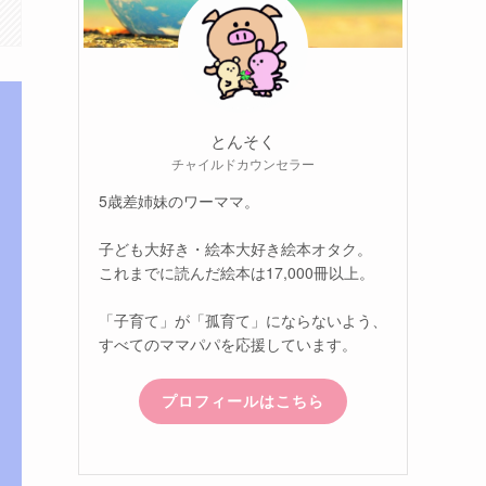
とんそく
チャイルドカウンセラー
5歳差姉妹のワーママ。
子ども大好き・絵本大好き絵本オタク。
これまでに読んだ絵本は17,000冊以上。
「子育て」が「孤育て」にならないよう、
すべてのママパパを応援しています。
プロフィールはこちら