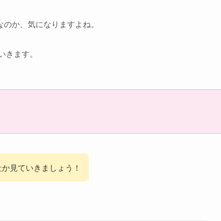
なのか、気になりますよね。
ていきます。
な会社か見ていきましょう！