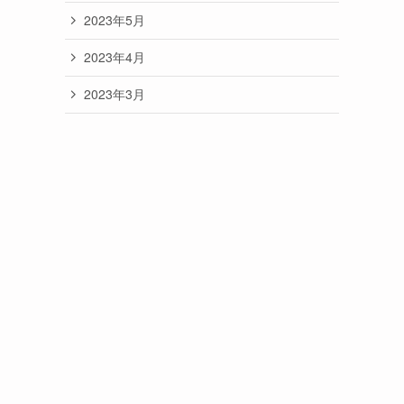
2023年5月
2023年4月
2023年3月