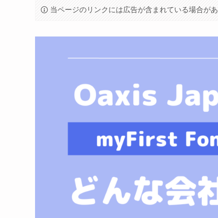
当ページのリンクには広告が含まれている場合が