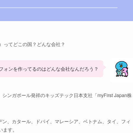
ャパン）ってどこの国？どんな会社？
フォンを作ってるのはどんな会社なんだろう？
ガポール発祥のキッズテック日本支社「myFirst Japan株
デン、カタール、ドバイ、マレーシア、ベトナム、タイ、フィ
います。