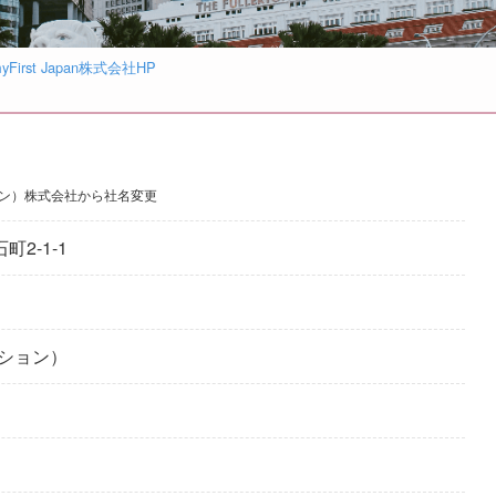
yFirst Japan株式会社HP
ジャパン）株式会社から社名変更
町2-1-1
ーション）