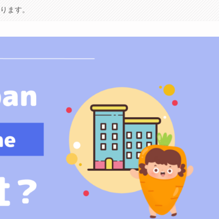
あります。