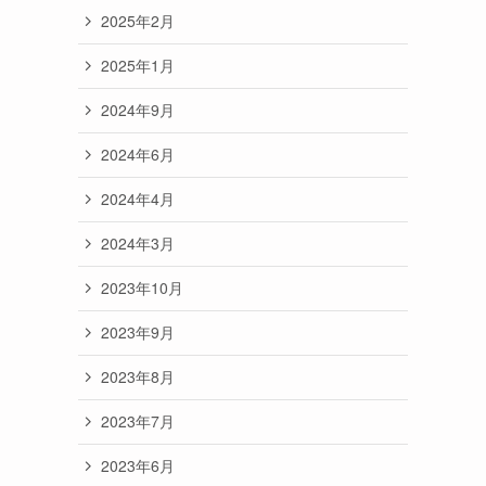
2025年2月
2025年1月
2024年9月
2024年6月
2024年4月
2024年3月
2023年10月
2023年9月
2023年8月
2023年7月
2023年6月