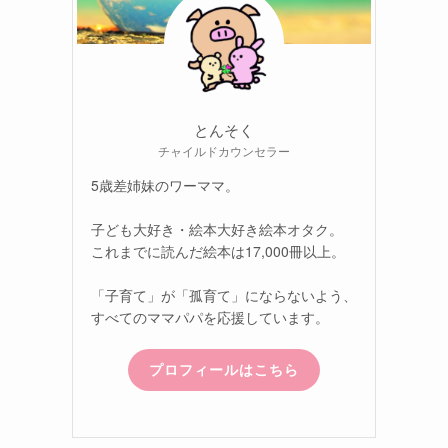
とんそく
チャイルドカウンセラー
5歳差姉妹のワーママ。
子ども大好き・絵本大好き絵本オタク。
これまでに読んだ絵本は17,000冊以上。
「子育て」が「孤育て」にならないよう、
すべてのママパパを応援しています。
プロフィールはこちら