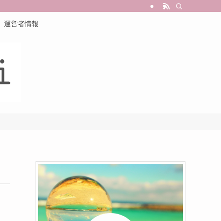
運営者情報