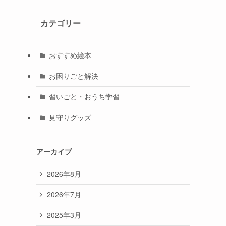
カテゴリー
おすすめ絵本
お困りごと解決
習いごと・おうち学習
見守りグッズ
アーカイブ
2026年8月
2026年7月
2025年3月