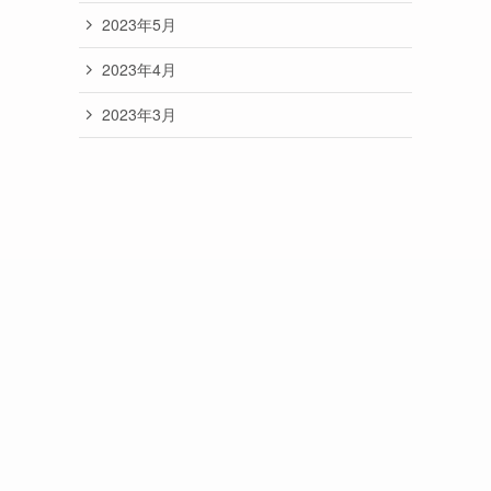
2023年5月
2023年4月
2023年3月