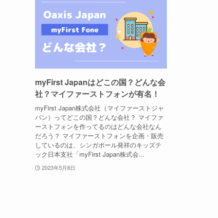
myFirst Japanはどこの国？どんな会
社？マイファーストフォンが有名！
myFirst Japan株式会社（マイファーストジャ
パン）ってどこの国？どんな会社？ マイファ
ーストフォンを作ってるのはどんな会社なん
だろう？ マイファーストフォンを企画・販売
しているのは、シンガポール発祥のキッズテ
ック日本支社「myFirst Japan株式会...
2023年5月8日