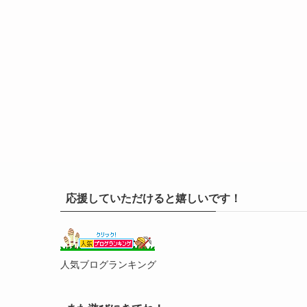
応援していただけると嬉しいです！
人気ブログランキング