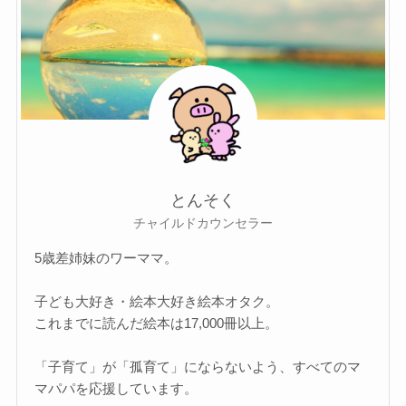
とんそく
チャイルドカウンセラー
5歳差姉妹のワーママ。
子ども大好き・絵本大好き絵本オタク。
これまでに読んだ絵本は17,000冊以上。
「子育て」が「孤育て」にならないよう、すべてのマ
マパパを応援しています。