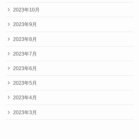
2023年10月
2023年9月
2023年8月
2023年7月
2023年6月
2023年5月
2023年4月
2023年3月