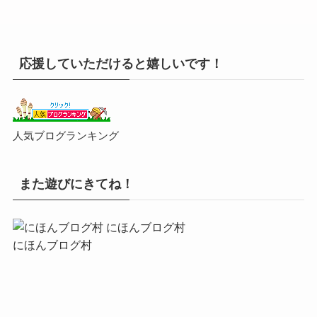
応援していただけると嬉しいです！
人気ブログランキング
また遊びにきてね！
にほんブログ村