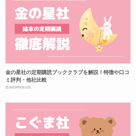
金の星社の定期購読ブッククラブを解説！特徴や口コ
ミ評判・他社比較
2023年9月12日