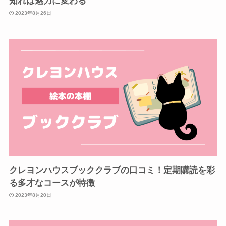
知れば魅力に変わる
2023年8月26日
クレヨンハウスブッククラブの口コミ！定期購読を彩
る多才なコースが特徴
2023年8月20日