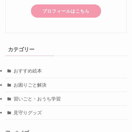
プロフィールはこちら
カテゴリー
おすすめ絵本
お困りごと解決
習いごと・おうち学習
見守りグッズ