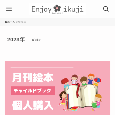
ホーム
2023年
2023年
– date –