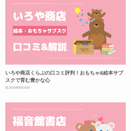
いろや商店くらぶの口コミ評判！おもちゃ&絵本サブ
スクで育む豊かな心
2023年8月15日