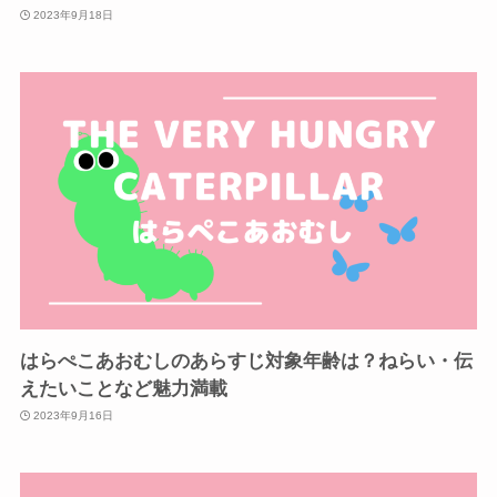
2023年9月18日
はらぺこあおむしのあらすじ対象年齢は？ねらい・伝
えたいことなど魅力満載
2023年9月16日