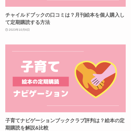
チャイルドブックの口コミは？月刊絵本を個人購入し
て定期購読する方法
2023年10月6日
子育てナビゲーションブッククラブ評判は？絵本の定
期購読を解説&比較