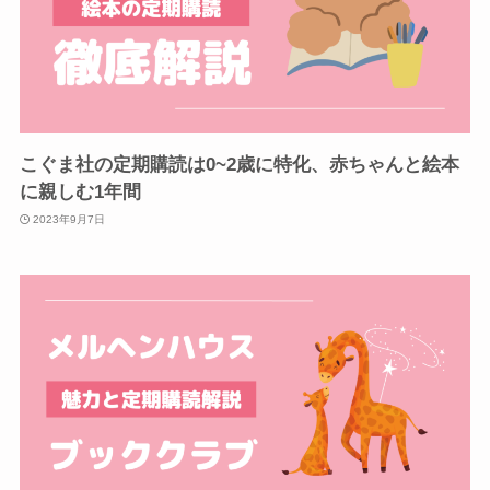
こぐま社の定期購読は0~2歳に特化、赤ちゃんと絵本
に親しむ1年間
2023年9月7日