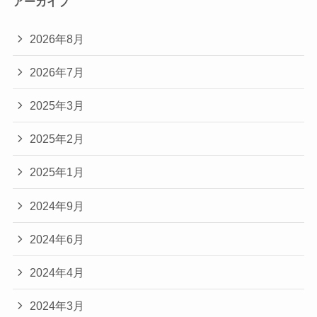
アーカイブ
2026年8月
2026年7月
2025年3月
2025年2月
2025年1月
2024年9月
2024年6月
2024年4月
2024年3月